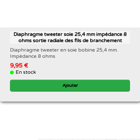
Diaphragme tweeter soie 25,4 mm impédance 8
ohms sortie radiale des fils de branchement
Diaphragme tweeter en soie bobine 25,4 mm.
Impédance 8 ohms
9,95 €
En stock
Ajouter