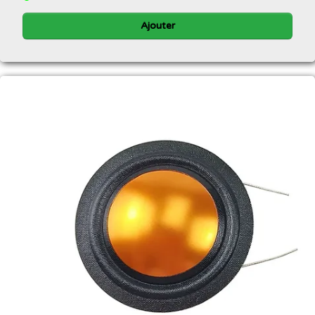
Ajouter