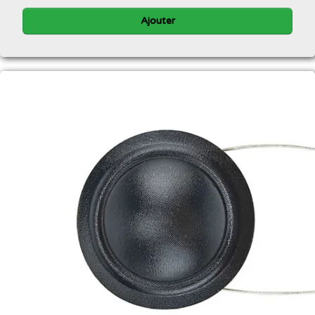
Ajouter