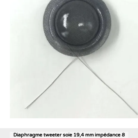
Diaphragme tweeter soie 19,4 mm impédance 8