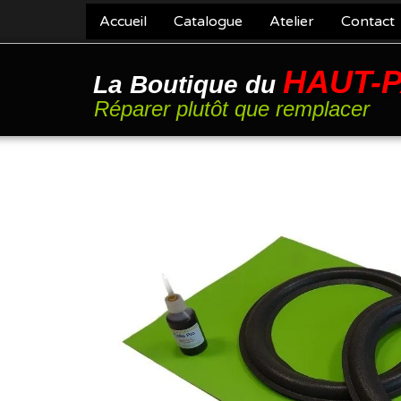
Accueil
Catalogue
Atelier
Contact
HAUT-
La Boutique du
Réparer plutôt que remplacer