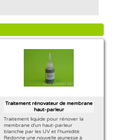
Traitement rénovateur de membrane
haut-parleur
Traitement liquide pour rénover la
membrane d'un haut-parleur
blanchie par les UV et l'humidité.
Redonne une nouvelle jeunesse à