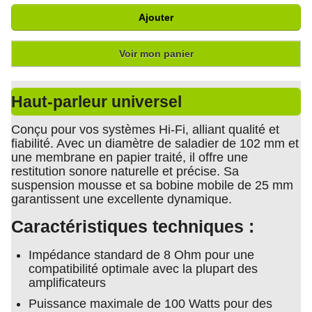
Ajouter
Voir mon panier
Haut-parleur universel
Conçu pour vos systèmes Hi-Fi, alliant qualité et
fiabilité. Avec un diamètre de saladier de 102 mm et
une membrane en papier traité, il offre une
restitution sonore naturelle et précise. Sa
suspension mousse et sa bobine mobile de 25 mm
garantissent une excellente dynamique.
Caractéristiques techniques :
Impédance standard de 8 Ohm pour une
compatibilité optimale avec la plupart des
amplificateurs
Puissance maximale de 100 Watts pour des