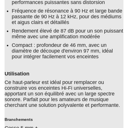
performances puissantes sans distorsion
Fréquence de résonance à 90 Hz et large bande
passante de 90 Hz à 12 kHz, pour des médiums
et aigus clairs et détaillés
Rendement élevé de 87 dB pour un son puissant
même avec une amplification modérée
Compact : profondeur de 46 mm, avec un
diamètre de découpe d'environ 97 mm, idéal
pour intégrer facilement vos enceintes
Utilisation
Ce haut-parleur est idéal pour remplacer ou
construire vos enceintes Hi-Fi universelles,
apportant un son équilibré avec un large spectre
sonore. Parfait pour les amateurs de musique
cherchant une solution polyvalente et performante.
Branchements