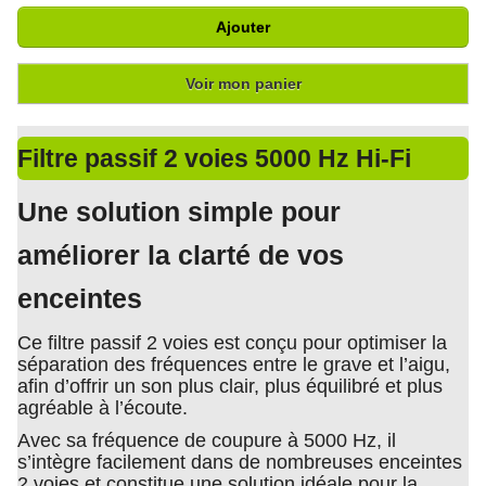
Ajouter
Voir mon panier
Filtre passif 2 voies 5000 Hz Hi-Fi
Une solution simple pour
améliorer la clarté de vos
enceintes
Ce filtre passif 2 voies est conçu pour optimiser la
séparation des fréquences entre le grave et l’aigu,
afin d’offrir un son plus clair, plus équilibré et plus
agréable à l’écoute.
Avec sa fréquence de coupure à 5000 Hz, il
s’intègre facilement dans de nombreuses enceintes
2 voies et constitue une solution idéale pour la