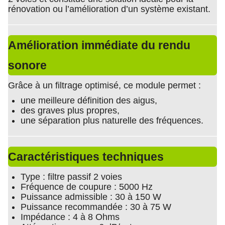
rénovation ou l’amélioration d’un système existant.
Amélioration immédiate du rendu
sonore
Grâce à un filtrage optimisé, ce module permet :
une meilleure définition des aigus,
des graves plus propres,
une séparation plus naturelle des fréquences.
Caractéristiques techniques
Type : filtre passif 2 voies
Fréquence de coupure : 5000 Hz
Puissance admissible : 30 à 150 W
Puissance recommandée : 30 à 75 W
Impédance : 4 à 8 Ohms