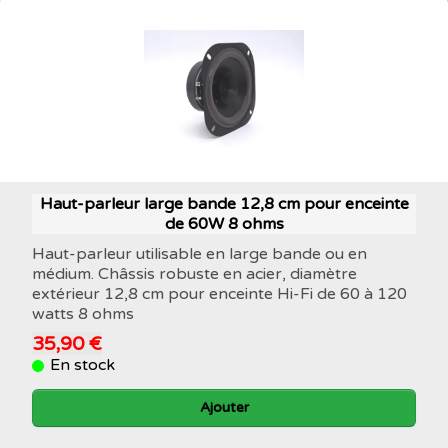
Haut-parleur large bande 12,8 cm pour enceinte
de 60W 8 ohms
Haut-parleur utilisable en large bande ou en
médium. Châssis robuste en acier, diamètre
extérieur 12,8 cm pour enceinte Hi-Fi de 60 à 120
watts 8 ohms
35,90 €
En stock
Ajouter