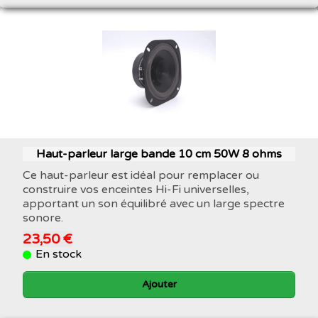
Haut-parleur large bande 10 cm 50W 8 ohms
Ce haut-parleur est idéal pour remplacer ou
construire vos enceintes Hi-Fi universelles,
apportant un son équilibré avec un large spectre
sonore.
23,50 €
En stock
Ajouter