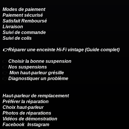
Modes de paiement
Paiement sécurisé
Satisfait Remboursé
Livraison
Suivi de commande
Suivi de colis
👉Réparer une enceinte Hi-Fi vintage (Guide complet)
👉
Choisir la bonne suspension
👉
Nos suspensions
👉
Mon haut-parleur grésille
👉
Diagnostiquer un problème
Haut-parleur de remplacement
Préférer la réparation
Choix haut-parleur
Photos de réparations
Vidéos de démonstration
Facebook
Instagram