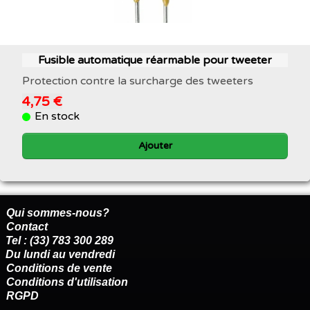
Fusible automatique réarmable pour tweeter
Protection contre la surcharge des tweeters
4,75 €
En stock
Ajouter
Qui sommes-nous?
Contact
Tel : (33) 783 300 289
Du lundi au vendredi
Conditions de vente
Conditions d'utilisation
RGPD