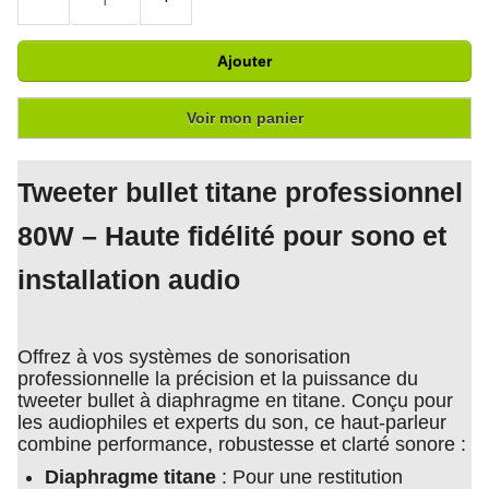
Ajouter
Voir mon panier
Tweeter bullet titane professionnel
80W – Haute fidélité pour sono et
installation audio
Offrez à vos systèmes de sonorisation
professionnelle la précision et la puissance du
tweeter bullet à diaphragme en titane. Conçu pour
les audiophiles et experts du son, ce haut-parleur
combine performance, robustesse et clarté sonore :
Diaphragme titane
: Pour une restitution