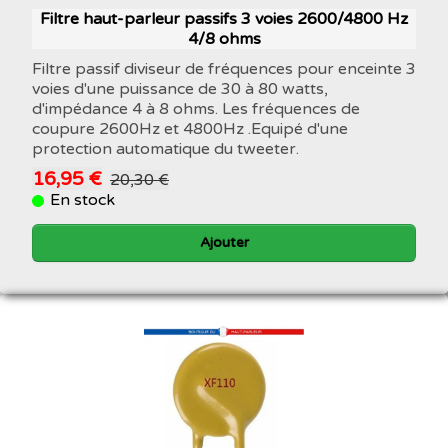
Filtre haut-parleur passifs 3 voies 2600/4800 Hz
4/8 ohms
Filtre passif diviseur de fréquences pour enceinte 3
voies d'une puissance de 30 à 80 watts,
d'impédance 4 à 8 ohms. Les fréquences de
coupure 2600Hz et 4800Hz .Equipé d'une
protection automatique du tweeter.
16,95 €
20,30 €
En stock
Ajouter