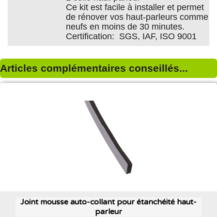
Ce kit est facile à installer et permet
de rénover vos haut-parleurs comme
neufs en moins de 30 minutes.
Certification: SGS, IAF, ISO 9001
Articles complémentaires conseillés...
Joint mousse auto-collant pour étanchéité haut-
parleur