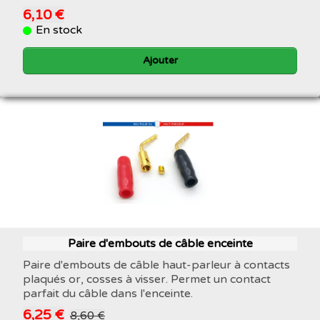
6,10 €
En stock
Ajouter
Paire d'embouts de câble enceinte
Paire d'embouts de câble haut-parleur à contacts
plaqués or, cosses à visser. Permet un contact
parfait du câble dans l'enceinte.
6,25 €
8,60 €