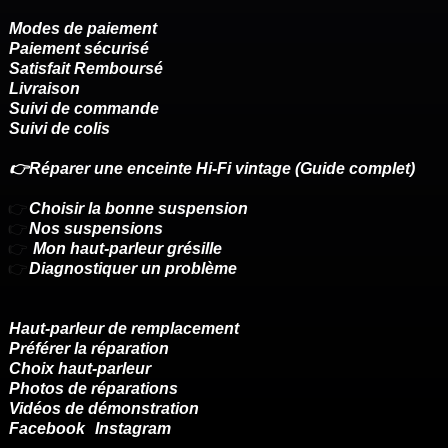
Modes de paiement
Paiement sécurisé
Satisfait Remboursé
Livraison
Suivi de commande
Suivi de colis
👉Réparer une enceinte Hi-Fi vintage (Guide complet)
👉
Choisir la bonne suspension
👉
Nos suspensions
👉
Mon haut-parleur grésille
👉
Diagnostiquer un problème
Haut-parleur de remplacement
Préférer la réparation
Choix haut-parleur
Photos de réparations
Vidéos de démonstration
Facebook
Instagram