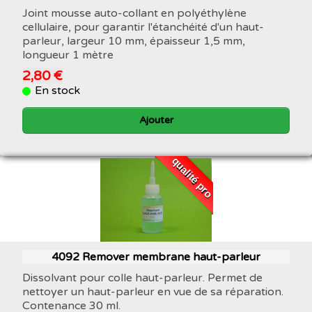
Joint mousse auto-collant en polyéthylène
cellulaire, pour garantir l'étanchéité d'un haut-
parleur, largeur 10 mm, épaisseur 1,5 mm,
longueur 1 mètre
2,80 €
En stock
Ajouter
qualité pro
4092 Remover membrane haut-parleur
Dissolvant pour colle haut-parleur. Permet de
nettoyer un haut-parleur en vue de sa réparation.
Contenance 30 ml.