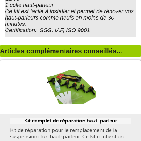
1 colle haut-parleur
Ce kit est facile à installer et permet de rénover vos
haut-parleurs comme neufs en moins de 30
minutes.
Certification: SGS, IAF, ISO 9001
Articles complémentaires conseillés...
Kit complet de réparation haut-parleur
Kit de réparation pour le remplacement de la
suspension d'un haut-parleur. Ce kit contient un