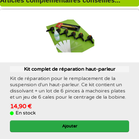
Articles complémentaires conseillés...
Kit complet de réparation haut-parleur
Kit de réparation pour le remplacement de la
suspension d'un haut-parleur. Ce kit contient un
dissolvant + un lot de 6 pinces à machoires plates
et un jeu de 6 cales pour le centrage de la bobine.
14,90 €
En stock
Ajouter