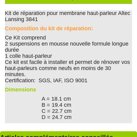
Kit de réparation pour membrane haut-parleur Altec
Lansing 3841
Composition du kit de réparation:
Ce Kit comprend
2 suspensions en mousse nouvelle formule longue
durée
1 colle haut-parleur
Ce kit est facile à installer et permet de rénover vos
haut-parleurs comme neufs en moins de 30
minutes.
Certification: SGS, IAF, ISO 9001
Dimensions
A = 18.1 cm
B = 19.4 cm
C = 22.7 cm
D = 24.7 cm