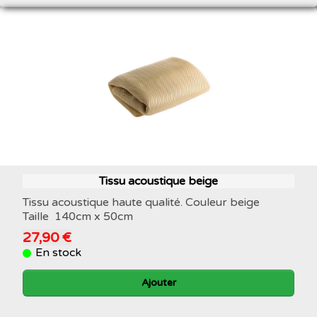
Tissu acoustique beige
Tissu acoustique haute qualité. Couleur beige
Taille 140cm x 50cm
27,90 €
En stock
Ajouter