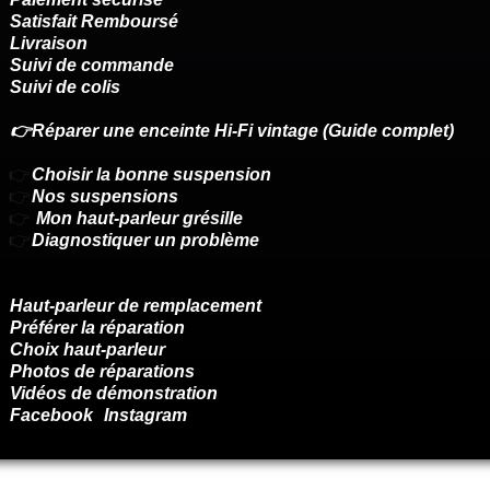
Satisfait Remboursé
Livraison
Suivi de commande
Suivi de colis
👉Réparer une enceinte Hi-Fi vintage (Guide complet)
👉
Choisir la bonne suspension
👉
Nos suspensions
👉
Mon haut-parleur grésille
👉
Diagnostiquer un problème
Haut-parleur de remplacement
Préférer la réparation
Choix haut-parleur
Photos de réparations
Vidéos de démonstration
Facebook
Instagram