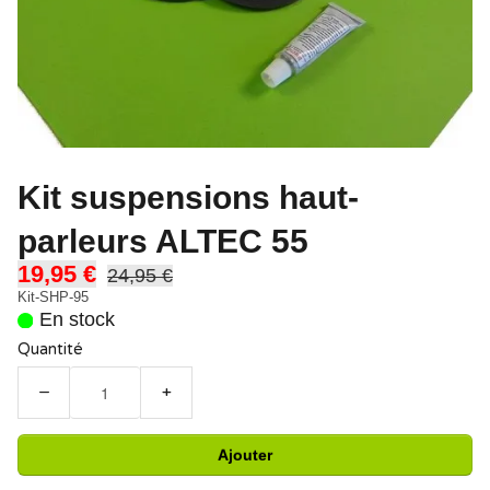
Kit suspensions haut-
parleurs ALTEC 55
19,95 €
24,95 €
Kit-SHP-95
En stock
Quantité
−
+
Ajouter