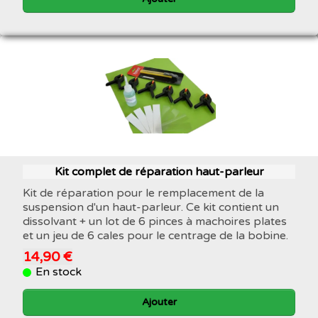
Kit complet de réparation haut-parleur
Kit de réparation pour le remplacement de la
suspension d'un haut-parleur. Ce kit contient un
dissolvant + un lot de 6 pinces à machoires plates
et un jeu de 6 cales pour le centrage de la bobine.
14,90 €
En stock
Ajouter