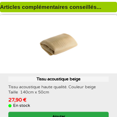
Articles complémentaires conseillés...
Tissu acoustique beige
Tissu acoustique haute qualité. Couleur beige
Taille 140cm x 50cm
27,90 €
En stock
Ajouter