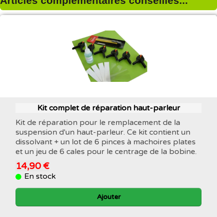
Articles complémentaires conseillés...
Kit complet de réparation haut-parleur
Kit de réparation pour le remplacement de la
suspension d'un haut-parleur. Ce kit contient un
dissolvant + un lot de 6 pinces à machoires plates
et un jeu de 6 cales pour le centrage de la bobine.
14,90 €
En stock
Ajouter