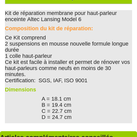
Kit de réparation membrane pour haut-parleur
enceinte Altec Lansing Model 6
Composition du kit de réparation:
Ce Kit comprend
2 suspensions en mousse nouvelle formule longue
durée
1 colle haut-parleur
Ce kit est facile à installer et permet de rénover vos
haut-parleurs comme neufs en moins de 30
minutes.
Certification: SGS, IAF, ISO 9001
Dimensions
A = 18.1 cm
B = 19.4 cm
C = 22.7 cm
D = 24.7 cm