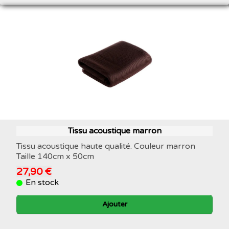
Tissu acoustique marron
Tissu acoustique haute qualité. Couleur marron
Taille 140cm x 50cm
27,90 €
En stock
Ajouter