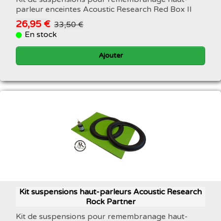
parleur enceintes Acoustic Research Red Box II
26,95 €
33,50 €
En stock
Ajouter
Kit suspensions haut-parleurs Acoustic Research
Rock Partner
Kit de suspensions pour remembranage haut-