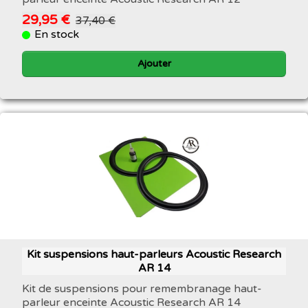
29,95 €
37,40 €
En stock
Ajouter
Kit suspensions haut-parleurs Acoustic Research
AR 14
Kit de suspensions pour remembranage haut-
parleur enceinte Acoustic Research AR 14