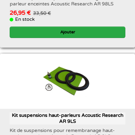
parleur enceintes Acoustic Research AR 98LS
26,95 €
33,50 €
En stock
Ajouter
Kit suspensions haut-parleurs Acoustic Research
AR 9LS
Kit de suspensions pour remembranage haut-