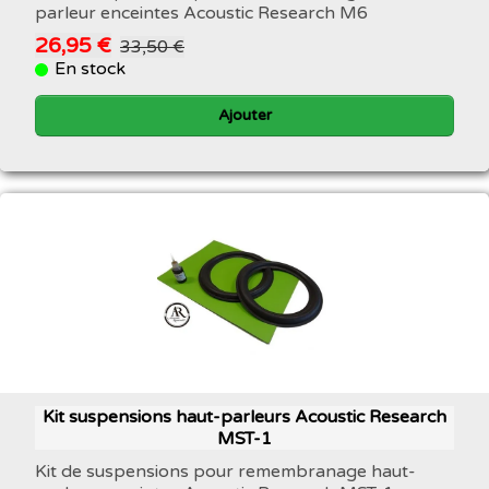
parleur enceintes Acoustic Research M6
26,95 €
33,50 €
En stock
Ajouter
Kit suspensions haut-parleurs Acoustic Research
MST-1
Kit de suspensions pour remembranage haut-