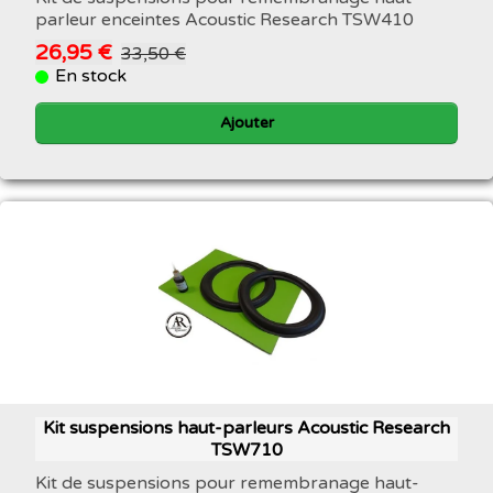
parleur enceintes Acoustic Research TSW410
26,95 €
33,50 €
En stock
Ajouter
Kit suspensions haut-parleurs Acoustic Research
TSW710
Kit de suspensions pour remembranage haut-