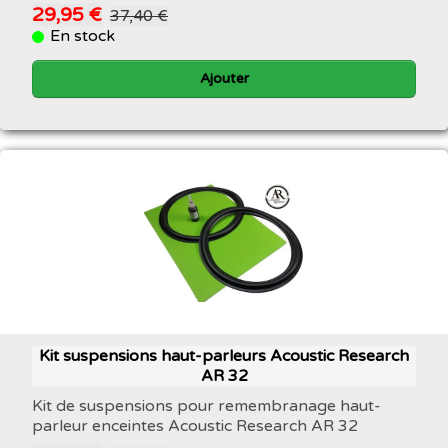
29,95 €
37,40 €
En stock
Ajouter
Kit suspensions haut-parleurs Acoustic Research
AR 32
Kit de suspensions pour remembranage haut-
parleur enceintes Acoustic Research AR 32