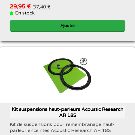
29,95 €
37,40 €
En stock
Ajouter
Kit suspensions haut-parleurs Acoustic Research
AR 18S
Kit de suspensions pour remembranage haut-
parleur enceintes Acoustic Research AR 18S