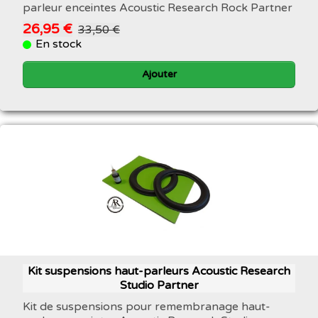
parleur enceintes Acoustic Research Rock Partner
26,95 €
33,50 €
En stock
Ajouter
Kit suspensions haut-parleurs Acoustic Research
Studio Partner
Kit de suspensions pour remembranage haut-