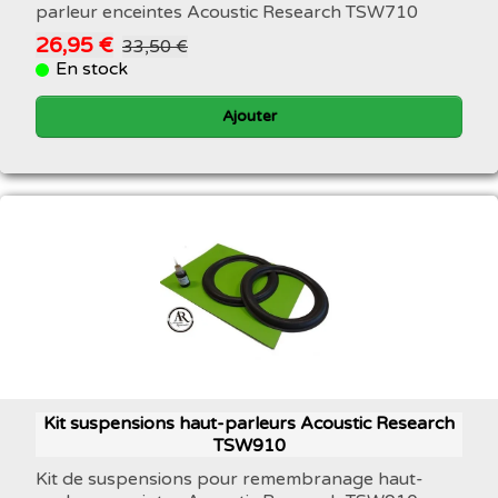
parleur enceintes Acoustic Research TSW710
26,95 €
33,50 €
En stock
Ajouter
Kit suspensions haut-parleurs Acoustic Research
TSW910
Kit de suspensions pour remembranage haut-