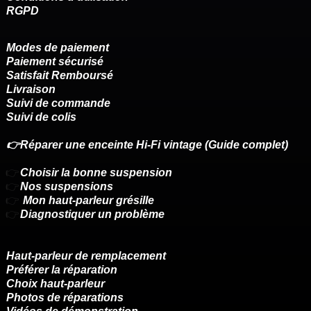
RGPD
Modes de paiement
Paiement sécurisé
Satisfait Remboursé
Livraison
Suivi de commande
Suivi de colis
👉Réparer une enceinte Hi-Fi vintage (Guide complet)
👉
Choisir la bonne suspension
👉
Nos suspensions
👉
Mon haut-parleur grésille
👉
Diagnostiquer un problème
Haut-parleur de remplacement
Préférer la réparation
Choix haut-parleur
Photos de réparations