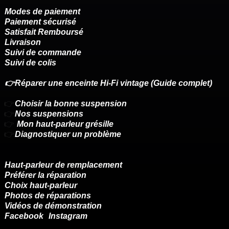
Modes de paiement
Paiement sécurisé
Satisfait Remboursé
Livraison
Suivi de commande
Suivi de colis
👉Réparer une enceinte Hi-Fi vintage (Guide complet)
👉
Choisir la bonne suspension
👉
Nos suspensions
👉
Mon haut-parleur grésille
👉
Diagnostiquer un problème
Haut-parleur de remplacement
Préférer la réparation
Choix haut-parleur
Photos de réparations
Vidéos de démonstration
Facebook
Instagram