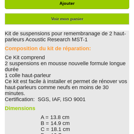
Ajouter
Voir mon panier
Kit de suspensions pour remembranage de 2 haut-
parleurs Acoustic Research MST-1
Composition du kit de réparation:
Ce Kit comprend
2 suspensions en mousse nouvelle formule longue
durée
1 colle haut-parleur
Ce kit est facile à installer et permet de rénover vos
haut-parleurs comme neufs en moins de 30
minutes.
Certification: SGS, IAF, ISO 9001
Dimensions
A = 13.8 cm
B = 14.9 cm
C = 18.1 cm