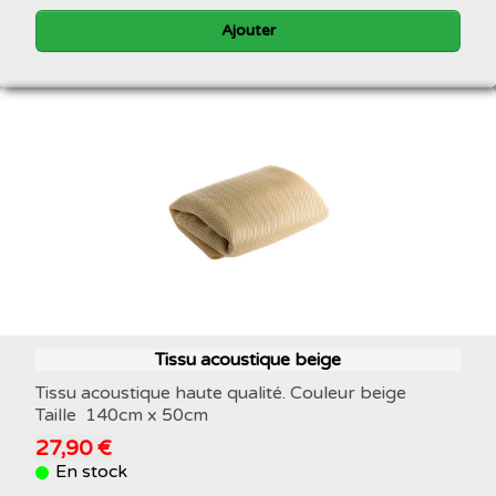
Ajouter
Tissu acoustique beige
Tissu acoustique haute qualité. Couleur beige
Taille 140cm x 50cm
27,90 €
En stock