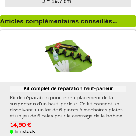
D = 19.7 cm
Articles complémentaires conseillés...
Kit complet de réparation haut-parleur
Kit de réparation pour le remplacement de la
suspension d'un haut-parleur. Ce kit contient un
dissolvant + un lot de 6 pinces à machoires plates
et un jeu de 6 cales pour le centrage de la bobine.
14,90 €
En stock