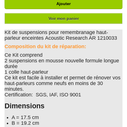
Ajouter
Voir mon panier
Kit de suspensions pour remembranage haut-
parleur enceintes Acoustic Research AR 1210033
Composition du kit de réparation:
Ce Kit comprend
2 suspensions en mousse nouvelle formule longue
durée
1 colle haut-parleur
Ce kit est facile à installer et permet de rénover vos
haut-parleurs comme neufs en moins de 30
minutes.
Certification: SGS, IAF, ISO 9001
Dimensions
A = 17.5 cm
B = 19.2 cm