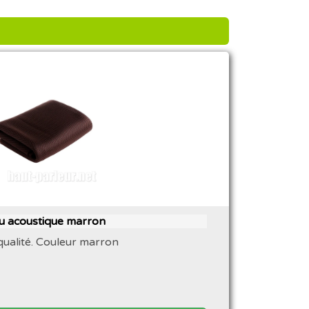
su acoustique marron
qualité. Couleur marron