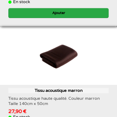
En stock
Ajouter
Tissu acoustique marron
Tissu acoustique haute qualité. Couleur marron
Taille 140cm x 50cm
27,90 €
En stock