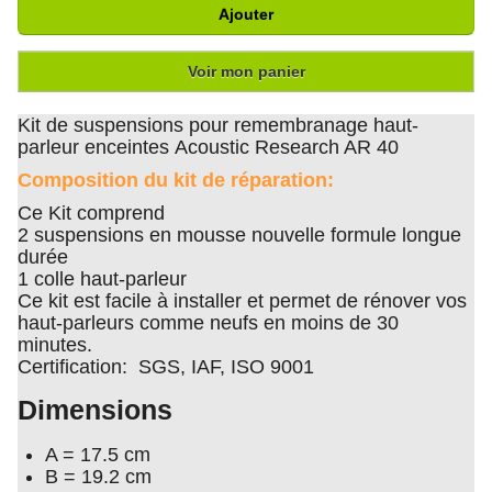
Ajouter
Voir mon panier
Kit de suspensions pour remembranage haut-
parleur enceintes Acoustic Research AR 40
Composition du kit de réparation:
Ce Kit comprend
2 suspensions en mousse nouvelle formule longue
durée
1 colle haut-parleur
Ce kit est facile à installer et permet de rénover vos
haut-parleurs comme neufs en moins de 30
minutes.
Certification: SGS, IAF, ISO 9001
Dimensions
A = 17.5 cm
B = 19.2 cm