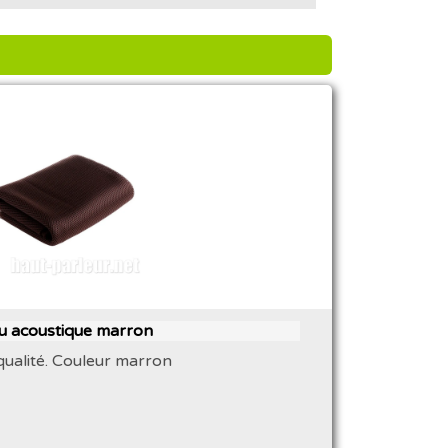
su acoustique marron
qualité. Couleur marron