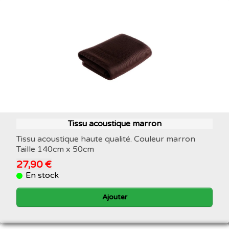
Tissu acoustique marron
Tissu acoustique haute qualité. Couleur marron
Taille 140cm x 50cm
27,90 €
En stock
Ajouter