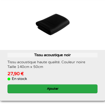
Tissu acoustique noir
Tissu acoustique haute qualité. Couleur noire
Taille 140cm x 50cm
27,90 €
En stock
Ajouter