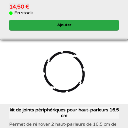
14,50 €
En stock
Ajouter
kit de joints périphériques pour haut-parleurs 16.5
cm
Permet de rénover 2 haut-parleurs de 16,5 cm de