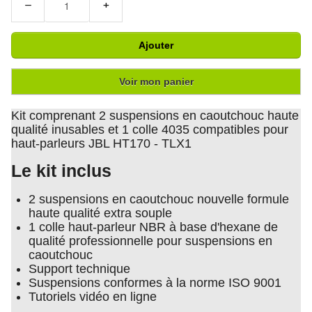
−
+
Ajouter
Voir mon panier
Kit comprenant 2 suspensions en caoutchouc haute
qualité inusables et 1 colle 4035 compatibles pour
haut-parleurs JBL HT170 - TLX1
Le kit inclus
2 suspensions en caoutchouc nouvelle formule
haute qualité extra souple
1 colle haut-parleur NBR à base d'hexane de
qualité professionnelle pour suspensions en
caoutchouc
Support technique
Suspensions conformes à la norme ISO 9001
Tutoriels vidéo en ligne