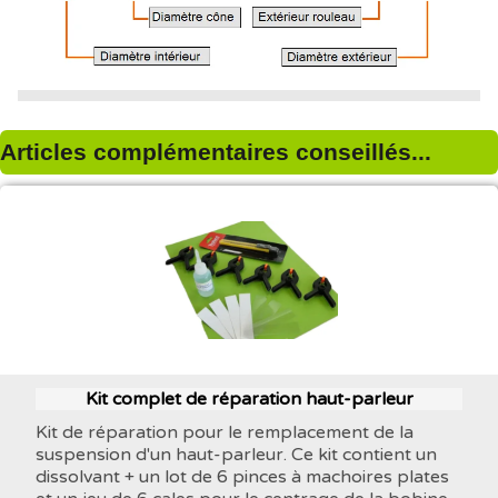
Articles complémentaires conseillés...
Kit complet de réparation haut-parleur
Kit de réparation pour le remplacement de la
suspension d'un haut-parleur. Ce kit contient un
dissolvant + un lot de 6 pinces à machoires plates