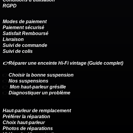
RGPD
Modes de paiement
Paiement sécurisé
Satisfait Remboursé
Livraison
Suivi de commande
Suivi de colis
👉Réparer une enceinte Hi-Fi vintage (Guide complet)
👉
Choisir la bonne suspension
👉
Nos suspensions
👉
Mon haut-parleur grésille
👉
Diagnostiquer un problème
Haut-parleur de remplacement
Préférer la réparation
Choix haut-parleur
Photos de réparations