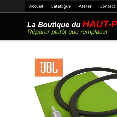
Accueil
Catalogue
Atelier
Contact
HAUT-
La Boutique du
Réparer plutôt que remplacer