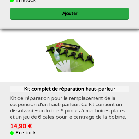
En stock
Ajouter
Kit complet de réparation haut-parleur
Kit de réparation pour le remplacement de la
suspension d'un haut-parleur. Ce kit contient un
dissolvant + un lot de 6 pinces à machoires plates
et un jeu de 6 cales pour le centrage de la bobine.
14,90 €
En stock