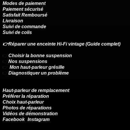
Modes de paiement
Paiement sécurisé
Satisfait Remboursé
Livraison
Suivi de commande
Suivi de colis
👉Réparer une enceinte Hi-Fi vintage (Guide complet)
👉
Choisir la bonne suspension
👉
Nos suspensions
👉
Mon haut-parleur grésille
👉
Diagnostiquer un problème
Haut-parleur de remplacement
Préférer la réparation
Choix haut-parleur
Photos de réparations
Vidéos de démonstration
Facebook
Instagram