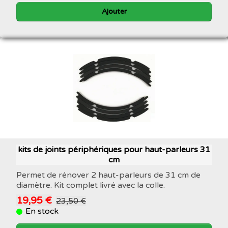
Ajouter
kits de joints périphériques pour haut-parleurs 31
cm
Permet de rénover 2 haut-parleurs de 31 cm de
diamètre. Kit complet livré avec la colle.
19,95 €
23,50 €
En stock