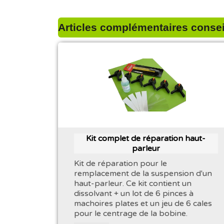
Articles complémentaires conseil
Kit complet de réparation haut-
parleur
Kit de réparation pour le
remplacement de la suspension d'un
haut-parleur. Ce kit contient un
dissolvant + un lot de 6 pinces à
machoires plates et un jeu de 6 cales
pour le centrage de la bobine.