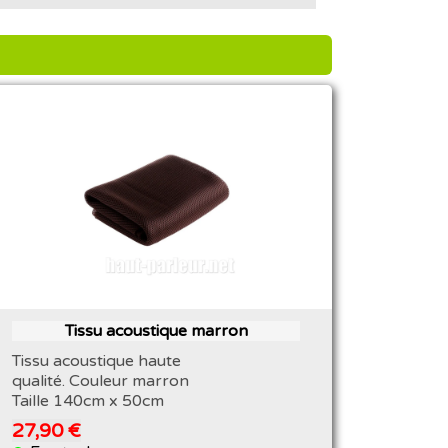
Tissu acoustique marron
Tissu acoustique haute
qualité. Couleur marron
Taille 140cm x 50cm
27,90 €