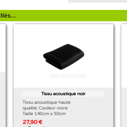
lés...
Tissu acoustique noir
Tissu acoustique haute
qualité. Couleur noire
Taille 140cm x 50cm
27,90 €