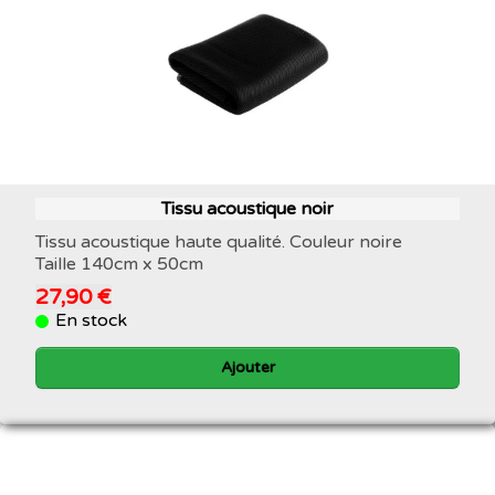
Tissu acoustique noir
Tissu acoustique haute qualité. Couleur noire
Taille 140cm x 50cm
27,90 €
En stock
Ajouter