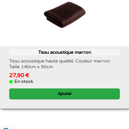
Tissu acoustique marron
Tissu acoustique haute qualité. Couleur marron
Taille 140cm x 50cm
27,90 €
En stock
Ajouter