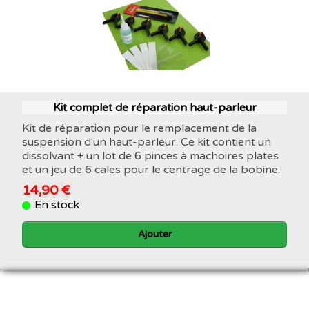
Kit complet de réparation haut-parleur
Kit de réparation pour le remplacement de la
suspension d'un haut-parleur. Ce kit contient un
dissolvant + un lot de 6 pinces à machoires plates
et un jeu de 6 cales pour le centrage de la bobine.
14,90 €
En stock
Ajouter