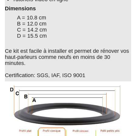
Dimensions
A = 10.8 cm
B = 12.0 cm
C = 14.2 cm
D = 15.5 cm
Ce kit est facile à installer et permet de rénover vos
haut-parleurs comme neufs en moins de 30
minutes.
Certification: SGS, IAF, ISO 9001