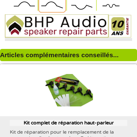
Articles complémentaires conseillés...
Kit complet de réparation haut-parleur
Kit de réparation pour le remplacement de la