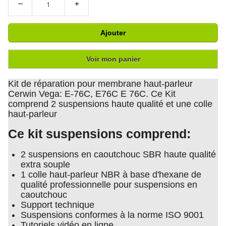
−
+
Ajouter
Voir mon panier
Kit de réparation pour membrane haut-parleur
Cerwin Vega: E-76C, E76C E 76C. Ce Kit
comprend 2 suspensions haute qualité et une colle
haut-parleur
Ce kit suspensions comprend:
2 suspensions en caoutchouc SBR haute qualité
extra souple
1 colle haut-parleur NBR à base d'hexane de
qualité professionnelle pour suspensions en
caoutchouc
Support technique
Suspensions conformes à la norme ISO 9001
Tutoriels vidéo en ligne