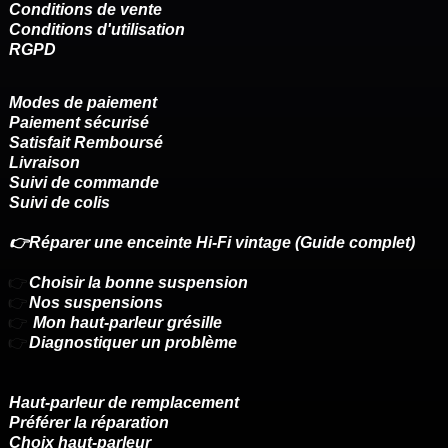
Conditions de vente
Conditions d'utilisation
RGPD
Modes de paiement
Paiement sécurisé
Satisfait Remboursé
Livraison
Suivi de commande
Suivi de colis
👉Réparer une enceinte Hi-Fi vintage (Guide complet)
👉
Choisir la bonne suspension
👉
Nos suspensions
👉
Mon haut-parleur grésille
👉
Diagnostiquer un problème
Haut-parleur de remplacement
Préférer la réparation
Choix haut-parleur