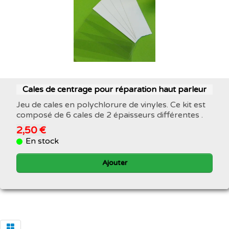
Cales de centrage pour réparation haut parleur
Jeu de cales en polychlorure de vinyles. Ce kit est
composé de 6 cales de 2 épaisseurs différentes .
2,50 €
En stock
Ajouter