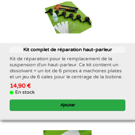
Kit complet de réparation haut-parleur
Kit de réparation pour le remplacement de la
suspension d'un haut-parleur. Ce kit contient un
dissolvant + un lot de 6 pinces à machoires plates
et un jeu de 6 cales pour le centrage de la bobine.
14,90 €
En stock
Ajouter