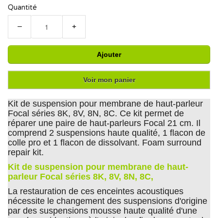
Quantité
−
+
Ajouter
Voir mon panier
Kit de suspension pour membrane de haut-parleur
Focal séries 8K, 8V, 8N, 8C. Ce kit permet de
réparer une paire de haut-parleurs Focal 21 cm. Il
comprend 2 suspensions haute qualité, 1 flacon de
colle pro et 1 flacon de dissolvant. Foam surround
repair kit.
Kit de suspension pour membrane de haut-
parleur Focal séries 8K, 8V, 8N, 8C,
La restauration de ces enceintes acoustiques
nécessite le changement des suspensions d'origine
par des suspensions mousse haute qualité d'une