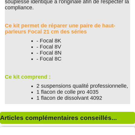
souplesse identique à l'originale afin de respecter la
compliance.
Ce kit permet de réparer une paire de haut-
parleurs Focal 21 cm des séries
- Focal 8K
- Focal 8V
- Focal 8N
- Focal 8C
Ce kit comprend :
2 suspensions qualité professionnelle,
1 flacon de colle pro 4035
1 flacon de dissolvant 4092
Articles complémentaires conseillés...