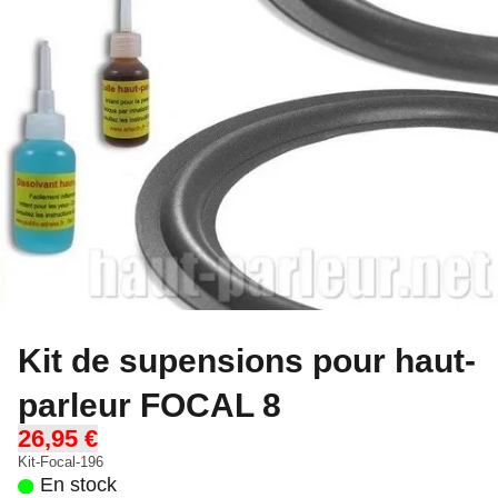
Kit de supensions pour haut-
parleur FOCAL 8
26,95 €
Kit-Focal-196
En stock