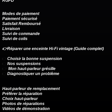
RGPD
Modes de paiement
Paiement sécurisé
Satisfait Remboursé
Livraison
Suivi de commande
Suivi de colis
👉Réparer une enceinte Hi-Fi vintage (Guide complet)
👉
Choisir la bonne suspension
👉
Nos suspensions
👉
Mon haut-parleur grésille
👉
Diagnostiquer un problème
Haut-parleur de remplacement
Préférer la réparation
Choix haut-parleur
Photos de réparations
Vidéos de démonstration