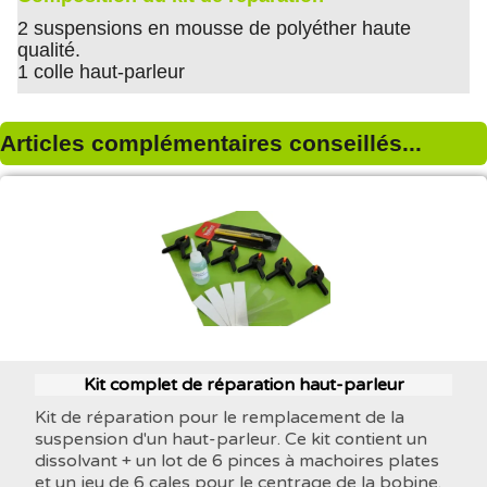
2 suspensions en mousse de polyéther haute
qualité.
1 colle haut-parleur
Articles complémentaires conseillés...
Kit complet de réparation haut-parleur
Kit de réparation pour le remplacement de la
suspension d'un haut-parleur. Ce kit contient un
dissolvant + un lot de 6 pinces à machoires plates
et un jeu de 6 cales pour le centrage de la bobine.