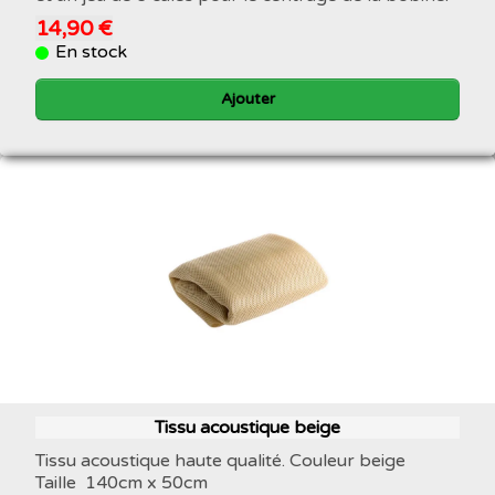
14,90 €
En stock
Ajouter
Tissu acoustique beige
Tissu acoustique haute qualité. Couleur beige
Taille 140cm x 50cm