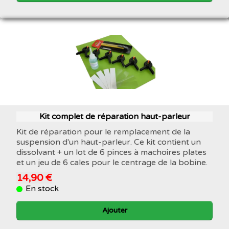
Kit complet de réparation haut-parleur
Kit de réparation pour le remplacement de la
suspension d'un haut-parleur. Ce kit contient un
dissolvant + un lot de 6 pinces à machoires plates
et un jeu de 6 cales pour le centrage de la bobine.
14,90 €
En stock
Ajouter