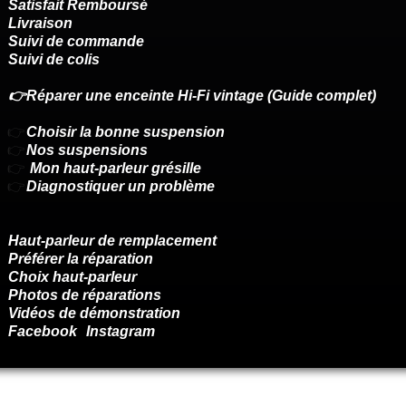
Satisfait Remboursé
Livraison
Suivi de commande
Suivi de colis
👉Réparer une enceinte Hi-Fi vintage (Guide complet)
👉
Choisir la bonne suspension
👉
Nos suspensions
👉
Mon haut-parleur grésille
👉
Diagnostiquer un problème
Haut-parleur de remplacement
Préférer la réparation
Choix haut-parleur
Photos de réparations
Vidéos de démonstration
Facebook
Instagram