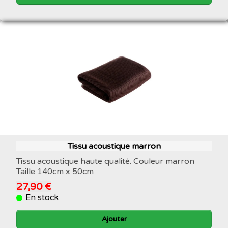
Tissu acoustique marron
Tissu acoustique haute qualité. Couleur marron
Taille 140cm x 50cm
27,90 €
En stock
Ajouter