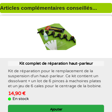
Articles complémentaires conseillés...
Kit complet de réparation haut-parleur
Kit de réparation pour le remplacement de la
suspension d'un haut-parleur. Ce kit contient un
dissolvant + un lot de 6 pinces à machoires plates
et un jeu de 6 cales pour le centrage de la bobine.
14,90 €
En stock
Ajouter