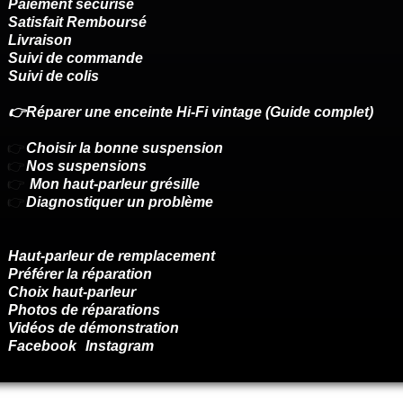
Paiement sécurisé
Satisfait Remboursé
Livraison
Suivi de commande
Suivi de colis
👉Réparer une enceinte Hi-Fi vintage (Guide complet)
👉
Choisir la bonne suspension
👉
Nos suspensions
👉
Mon haut-parleur grésille
👉
Diagnostiquer un problème
Haut-parleur de remplacement
Préférer la réparation
Choix haut-parleur
Photos de réparations
Vidéos de démonstration
Facebook
Instagram