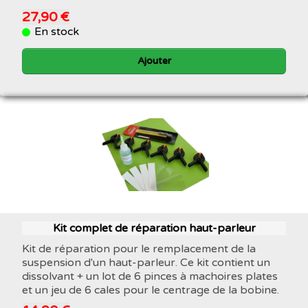
27,90 €
En stock
Ajouter
Kit complet de réparation haut-parleur
Kit de réparation pour le remplacement de la
suspension d'un haut-parleur. Ce kit contient un
dissolvant + un lot de 6 pinces à machoires plates
et un jeu de 6 cales pour le centrage de la bobine.