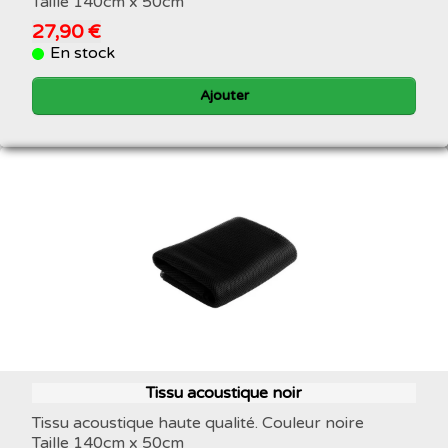
Taille 140cm x 50cm
27,90 €
En stock
Ajouter
Tissu acoustique noir
Tissu acoustique haute qualité. Couleur noire
Taille 140cm x 50cm