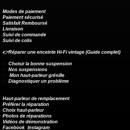
Modes de paiement
Paiement sécurisé
Satisfait Remboursé
Livraison
Suivi de commande
Suivi de colis
👉Réparer une enceinte Hi-Fi vintage (Guide complet)
👉
Choisir la bonne suspension
👉
Nos suspensions
👉
Mon haut-parleur grésille
👉
Diagnostiquer un problème
Haut-parleur de remplacement
Préférer la réparation
Choix haut-parleur
Photos de réparations
Vidéos de démonstration
Facebook
Instagram