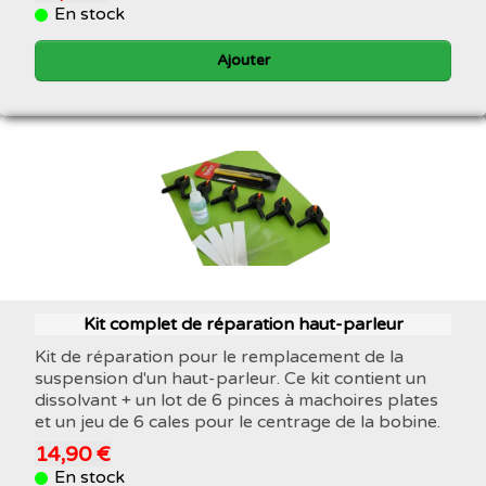
En stock
Ajouter
Kit complet de réparation haut-parleur
Kit de réparation pour le remplacement de la
suspension d'un haut-parleur. Ce kit contient un
dissolvant + un lot de 6 pinces à machoires plates
et un jeu de 6 cales pour le centrage de la bobine.
14,90 €
En stock