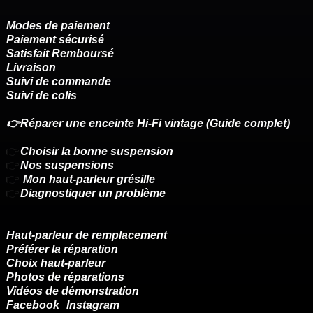
Modes de paiement
Paiement sécurisé
Satisfait Remboursé
Livraison
Suivi de commande
Suivi de colis
👉Réparer une enceinte Hi-Fi vintage (Guide complet)
👉
Choisir la bonne suspension
👉
Nos suspensions
👉
Mon haut-parleur grésille
👉
Diagnostiquer un problème
Haut-parleur de remplacement
Préférer la réparation
Choix haut-parleur
Photos de réparations
Vidéos de démonstration
Facebook
Instagram