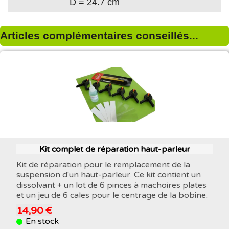
D = 24.7 cm
Articles complémentaires conseillés...
Kit complet de réparation haut-parleur
Kit de réparation pour le remplacement de la
suspension d'un haut-parleur. Ce kit contient un
dissolvant + un lot de 6 pinces à machoires plates
et un jeu de 6 cales pour le centrage de la bobine.
14,90 €
En stock