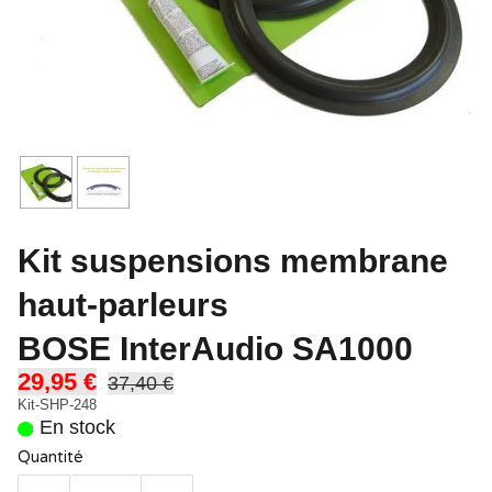
Kit suspensions membrane
haut-parleurs
BOSE InterAudio SA1000
29,95 €
37,40 €
Kit-SHP-248
En stock
Quantité