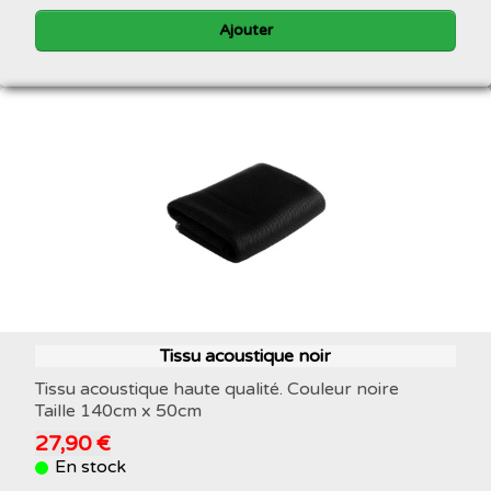
Ajouter
Tissu acoustique noir
Tissu acoustique haute qualité. Couleur noire
Taille 140cm x 50cm
27,90 €
En stock