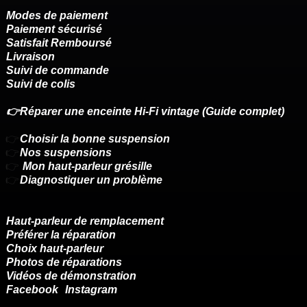
Modes de paiement
Paiement sécurisé
Satisfait Remboursé
Livraison
Suivi de commande
Suivi de colis
👉Réparer une enceinte Hi-Fi vintage (Guide complet)
👉
Choisir la bonne suspension
👉
Nos suspensions
👉
Mon haut-parleur grésille
👉
Diagnostiquer un problème
Haut-parleur de remplacement
Préférer la réparation
Choix haut-parleur
Photos de réparations
Vidéos de démonstration
Facebook
Instagram