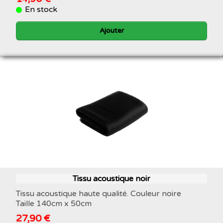
En stock
Ajouter
Tissu acoustique noir
Tissu acoustique haute qualité. Couleur noire
Taille 140cm x 50cm
27,90 €