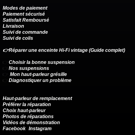
Modes de paiement
Paiement sécurisé
Satisfait Remboursé
Livraison
Suivi de commande
Suivi de colis
👉Réparer une enceinte Hi-Fi vintage (Guide complet)
👉
Choisir la bonne suspension
👉
Nos suspensions
👉
Mon haut-parleur grésille
👉
Diagnostiquer un problème
Haut-parleur de remplacement
Préférer la réparation
Choix haut-parleur
Photos de réparations
Vidéos de démonstration
Facebook
Instagram