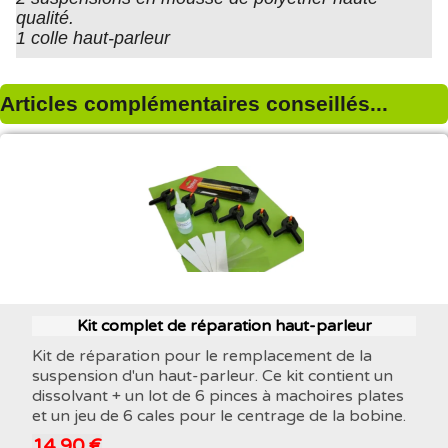
qualité.
1 colle haut-parleur
Articles complémentaires conseillés...
Kit complet de réparation haut-parleur
Kit de réparation pour le remplacement de la
suspension d'un haut-parleur. Ce kit contient un
dissolvant + un lot de 6 pinces à machoires plates
et un jeu de 6 cales pour le centrage de la bobine.
14,90 €