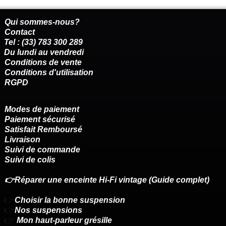
Qui sommes-nous?
Contact
Tel : (33) 783 300 289
Du lundi au vendredi
Conditions de vente
Conditions d'utilisation
RGPD
Modes de paiement
Paiement sécurisé
Satisfait Remboursé
Livraison
Suivi de commande
Suivi de colis
👉Réparer une enceinte Hi-Fi vintage (Guide complet)
👉
Choisir la bonne suspension
👉
Nos suspensions
👉
Mon haut-parleur grésille