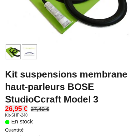
Kit suspensions membrane
haut-parleurs BOSE
StudioCcraft Model 3
26,95 €
37,40 €
Kit-SHP-240
En stock
Quantité