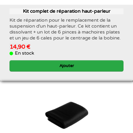
Kit complet de réparation haut-parleur
Kit de réparation pour le remplacement de la
suspension d'un haut-parleur. Ce kit contient un
dissolvant + un lot de 6 pinces à machoires plates
et un jeu de 6 cales pour le centrage de la bobine.
14,90 €
En stock
Ajouter