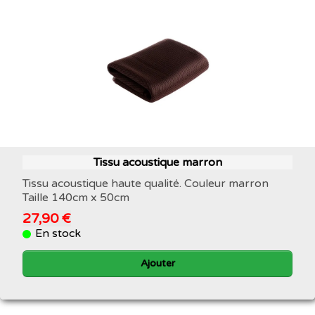
Tissu acoustique marron
Tissu acoustique haute qualité. Couleur marron
Taille 140cm x 50cm
27,90 €
En stock
Ajouter