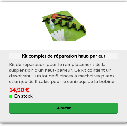
Kit complet de réparation haut-parleur
Kit de réparation pour le remplacement de la
suspension d'un haut-parleur. Ce kit contient un
dissolvant + un lot de 6 pinces à machoires plates
et un jeu de 6 cales pour le centrage de la bobine.
14,90 €
En stock
Ajouter