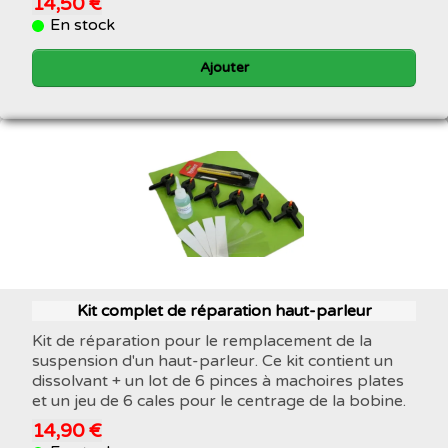
14,50 €
En stock
Ajouter
Kit complet de réparation haut-parleur
Kit de réparation pour le remplacement de la
suspension d'un haut-parleur. Ce kit contient un
dissolvant + un lot de 6 pinces à machoires plates
et un jeu de 6 cales pour le centrage de la bobine.
14,90 €