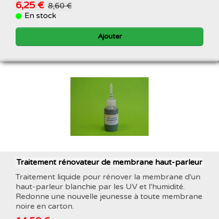
6,25 €
8,60 €
En stock
Ajouter
Traitement rénovateur de membrane haut-parleur
Traitement liquide pour rénover la membrane d'un
haut-parleur blanchie par les UV et l'humidité.
Redonne une nouvelle jeunesse à toute membrane
noire en carton.