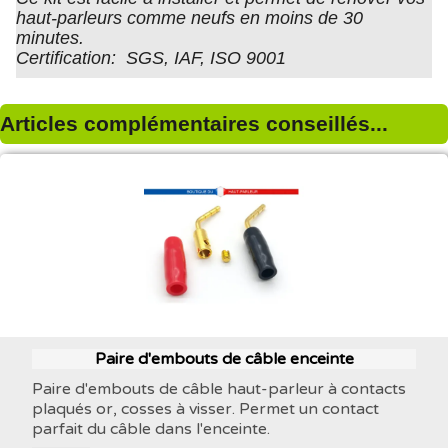
haut-parleurs comme neufs en moins de 30
minutes.
Certification: SGS, IAF, ISO 9001
Articles complémentaires conseillés...
Paire d'embouts de câble enceinte
Paire d'embouts de câble haut-parleur à contacts
plaqués or, cosses à visser. Permet un contact
parfait du câble dans l'enceinte.