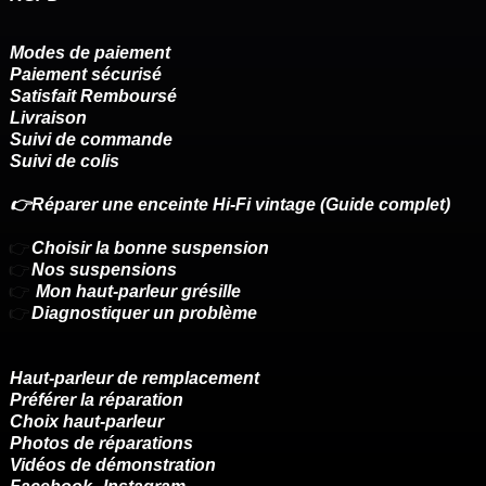
Modes de paiement
Paiement sécurisé
Satisfait Remboursé
Livraison
Suivi de commande
Suivi de colis
👉Réparer une enceinte Hi-Fi vintage (Guide complet)
👉
Choisir la bonne suspension
👉
Nos suspensions
👉
Mon haut-parleur grésille
👉
Diagnostiquer un problème
Haut-parleur de remplacement
Préférer la réparation
Choix haut-parleur
Photos de réparations
Vidéos de démonstration