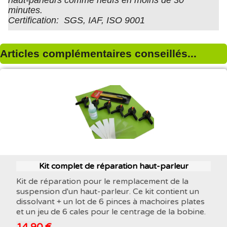
minutes.
Certification: SGS, IAF, ISO 9001
Articles complémentaires conseillés...
Kit complet de réparation haut-parleur
Kit de réparation pour le remplacement de la
suspension d'un haut-parleur. Ce kit contient un
dissolvant + un lot de 6 pinces à machoires plates
et un jeu de 6 cales pour le centrage de la bobine.
14,90 €