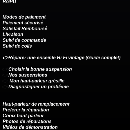
RGPD
Modes de paiement
Paiement sécurisé
Satisfait Remboursé
Livraison
Suivi de commande
Suivi de colis
👉Réparer une enceinte Hi-Fi vintage (Guide complet)
👉
Choisir la bonne suspension
👉
Nos suspensions
👉
Mon haut-parleur grésille
👉
Diagnostiquer un problème
Haut-parleur de remplacement
Préférer la réparation
Choix haut-parleur
Photos de réparations
Vidéos de démonstration