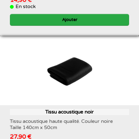
En stock
Ajouter
Tissu acoustique noir
Tissu acoustique haute qualité. Couleur noire
Taille 140cm x 50cm
27,90 €