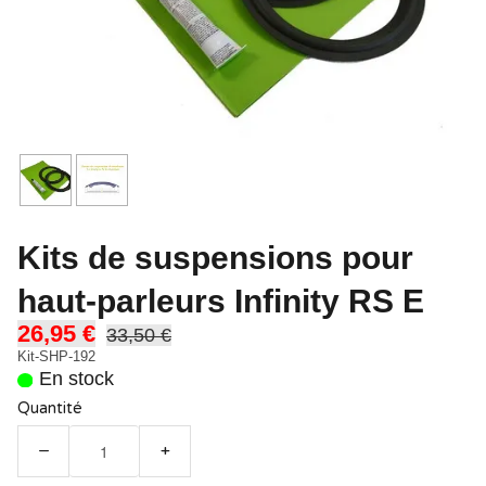
Kits de suspensions pour
haut-parleurs Infinity RS E
26,95 €
33,50 €
Kit-SHP-192
En stock
Quantité
−
+