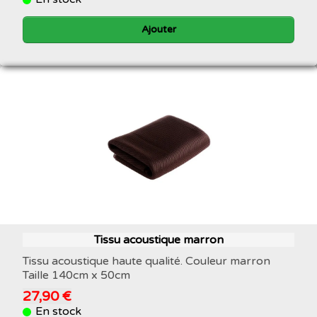
Ajouter
Tissu acoustique marron
Tissu acoustique haute qualité. Couleur marron
Taille 140cm x 50cm
27,90 €
En stock