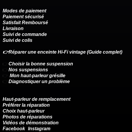
Modes de paiement
Paiement sécurisé
Satisfait Remboursé
Livraison
Suivi de commande
Suivi de colis
👉Réparer une enceinte Hi-Fi vintage (Guide complet)
👉
Choisir la bonne suspension
👉
Nos suspensions
👉
Mon haut-parleur grésille
👉
Diagnostiquer un problème
Haut-parleur de remplacement
Préférer la réparation
Choix haut-parleur
Photos de réparations
Vidéos de démonstration
Facebook
Instagram