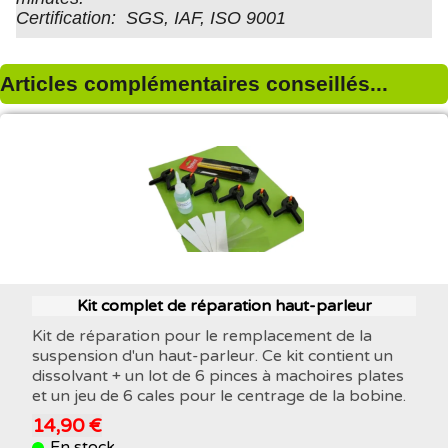
Certification: SGS, IAF, ISO 9001
Articles complémentaires conseillés...
Kit complet de réparation haut-parleur
Kit de réparation pour le remplacement de la
suspension d'un haut-parleur. Ce kit contient un
dissolvant + un lot de 6 pinces à machoires plates
et un jeu de 6 cales pour le centrage de la bobine.
14,90 €
En stock