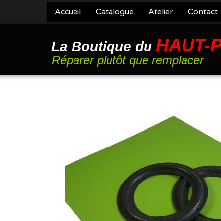
Accueil
Catalogue
Atelier
Contact
HAUT-
La Boutique du
Réparer plutôt que remplacer