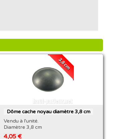
3,8 cm
Dôme cache noyau diamètre 3,8 cm
Vendu à l'unité.
Diamètre 3,8 cm
4,05 €