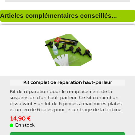
Articles complémentaires conseillés...
Kit complet de réparation haut-parleur
Kit de réparation pour le remplacement de la
suspension d'un haut-parleur. Ce kit contient un
dissolvant + un lot de 6 pinces à machoires plates
et un jeu de 6 cales pour le centrage de la bobine.
14,90 €
En stock