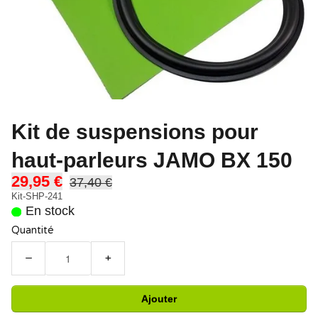
Kit de suspensions pour
haut-parleurs JAMO BX 150
29,95 €
37,40 €
Kit-SHP-241
En stock
Quantité
−
+
Ajouter