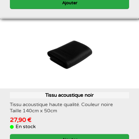
Ajouter
Tissu acoustique noir
Tissu acoustique haute qualité. Couleur noire
Taille 140cm x 50cm
27,90 €
En stock