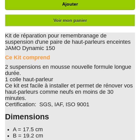
Ajouter
Voir mon panier
Kit de réparation pour remembranage de
suspension d'une paire de haut-parleurs enceintes
JAMO Dynamic 150
Ce Kit comprend
2 suspensions en mousse nouvelle formule longue
durée.
1 colle haut-parleur
Ce kit est facile à installer et permet de rénover vos
haut-parleurs comme neufs en moins de 30
minutes.
Certification: SGS, IAF, ISO 9001
Dimensions
A = 17.5 cm
B = 19.2 cm