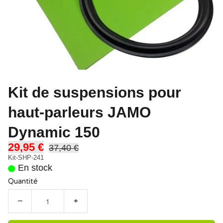
Kit de suspensions pour
haut-parleurs JAMO
Dynamic 150
29,95 €
37,40 €
Kit-SHP-241
En stock
Quantité
−
+