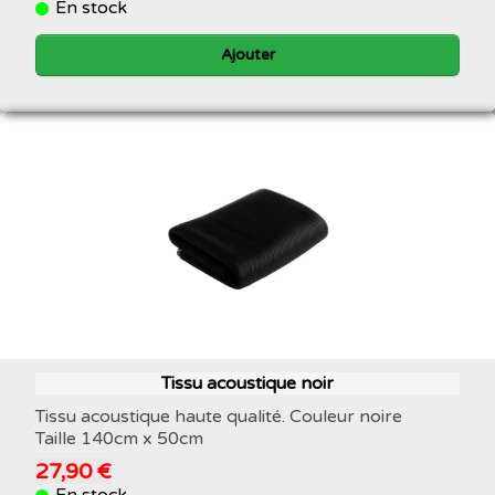
En stock
Ajouter
Tissu acoustique noir
Tissu acoustique haute qualité. Couleur noire
Taille 140cm x 50cm
27,90 €
En stock