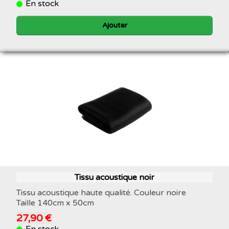
En stock
Ajouter
Tissu acoustique noir
Tissu acoustique haute qualité. Couleur noire
Taille 140cm x 50cm
27,90 €
En stock