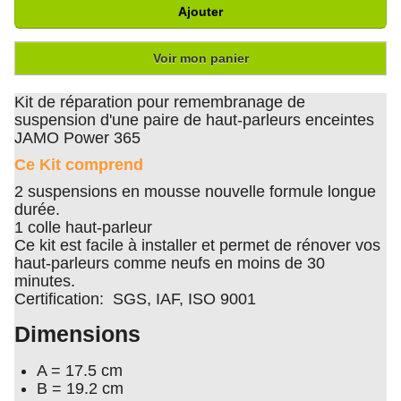
Ajouter
Voir mon panier
Kit de réparation pour remembranage de
suspension d'une paire de haut-parleurs enceintes
JAMO Power 365
Ce Kit comprend
2 suspensions en mousse nouvelle formule longue
durée.
1 colle haut-parleur
Ce kit est facile à installer et permet de rénover vos
haut-parleurs comme neufs en moins de 30
minutes.
Certification: SGS, IAF, ISO 9001
Dimensions
A = 17.5 cm
B = 19.2 cm