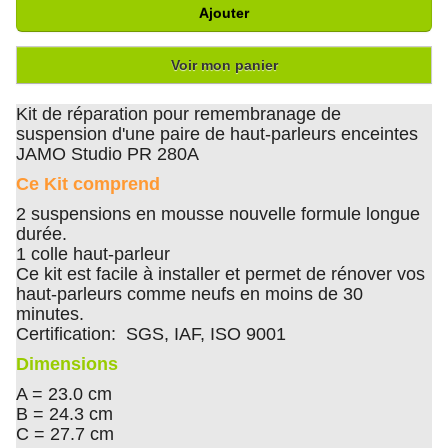
Ajouter
Voir mon panier
Kit de réparation pour remembranage de
suspension d'une paire de haut-parleurs enceintes
JAMO Studio PR 280A
Ce Kit comprend
2 suspensions en mousse nouvelle formule longue
durée.
1 colle haut-parleur
Ce kit est facile à installer et permet de rénover vos
haut-parleurs comme neufs en moins de 30
minutes.
Certification: SGS, IAF, ISO 9001
Dimensions
A = 23.0 cm
B = 24.3 cm
C = 27.7 cm