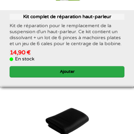
Kit complet de réparation haut-parleur
Kit de réparation pour le remplacement de la
suspension d'un haut-parleur. Ce kit contient un
dissolvant + un lot de 6 pinces à machoires plates
et un jeu de 6 cales pour le centrage de la bobine.
14,90 €
En stock
Ajouter