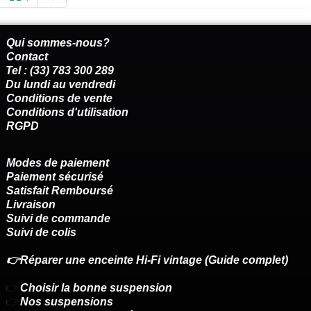
Qui sommes-nous?
Contact
Tel : (33) 783 300 289
Du lundi au vendredi
Conditions de vente
Conditions d'utilisation
RGPD
Modes de paiement
Paiement sécurisé
Satisfait Remboursé
Livraison
Suivi de commande
Suivi de colis
👉Réparer une enceinte Hi-Fi vintage (Guide complet)
👉
Choisir la bonne suspension
👉
Nos suspensions