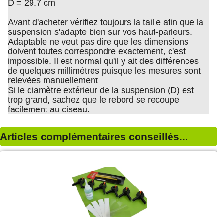
D = 29.7 cm
Avant d'acheter vérifiez toujours la taille afin que la
suspension s'adapte bien sur vos haut-parleurs.
Adaptable ne veut pas dire que les dimensions
doivent toutes correspondre exactement, c'est
impossible. Il est normal qu'il y ait des différences
de quelques millimètres puisque les mesures sont
relevées manuellement
Si le diamètre extérieur de la suspension (D) est
trop grand, sachez que le rebord se recoupe
facilement au ciseau.
Articles complémentaires conseillés...