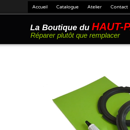
Accueil
Catalogue
Atelier
Contact
HAUT-
La Boutique du
Réparer plutôt que remplacer