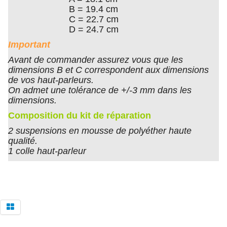
B = 19.4 cm
C = 22.7 cm
D = 24.7 cm
Important
Avant de commander assurez vous que les
dimensions B et C correspondent aux dimensions
de vos haut-parleurs.
On admet une tolérance de +/-3 mm dans les
dimensions.
Composition du kit de réparation
2 suspensions en mousse de polyéther haute
qualité.
1 colle haut-parleur