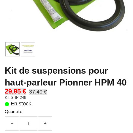
Kit de suspensions pour
haut-parleur Pionner HPM 40
29,95 €
37,40 €
Kit-SHP-248
En stock
Quantité
−
+