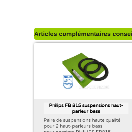
Articles complémentaires conseil
Philips FB 815 suspensions haut-
parleur bass
Paire de suspensions haute qualité
pour 2 haut-parleurs bass