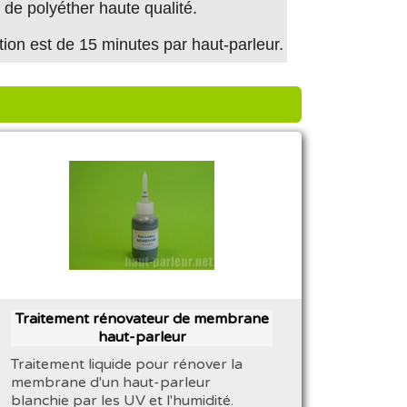
de polyéther haute qualité.
ion est de 15 minutes par haut-parleur.
Traitement rénovateur de membrane
haut-parleur
Traitement liquide pour rénover la
membrane d'un haut-parleur
blanchie par les UV et l'humidité.