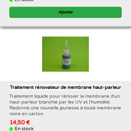
Ajouter
Traitement rénovateur de membrane haut-parleur
Traitement liquide pour rénover la membrane d'un
haut-parleur blanchie par les UV et l'humidité.
Redonne une nouvelle jeunesse à toute membrane
noire en carton.
14,50 €
En stock