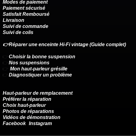
Modes de paiement
Paiement sécurisé
Satisfait Remboursé
Livraison
Suivi de commande
Suivi de colis
👉Réparer une enceinte Hi-Fi vintage (Guide complet)
👉
Choisir la bonne suspension
👉
Nos suspensions
👉
Mon haut-parleur grésille
👉
Diagnostiquer un problème
Haut-parleur de remplacement
Préférer la réparation
Choix haut-parleur
Photos de réparations
Vidéos de démonstration
Facebook
Instagram