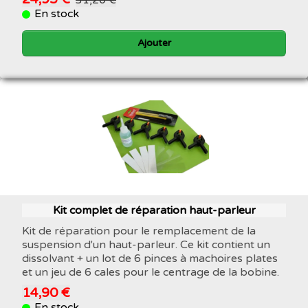
En stock
Ajouter
Kit complet de réparation haut-parleur
Kit de réparation pour le remplacement de la
suspension d'un haut-parleur. Ce kit contient un
dissolvant + un lot de 6 pinces à machoires plates
et un jeu de 6 cales pour le centrage de la bobine.
14,90 €
En stock