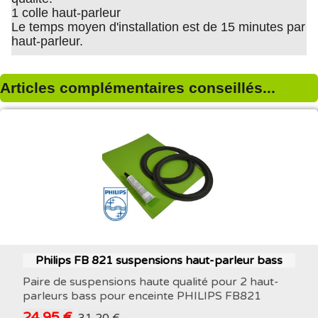
1 colle haut-parleur
Le temps moyen d'installation est de 15 minutes par
haut-parleur.
Articles complémentaires conseillés...
Philips FB 821 suspensions haut-parleur bass
Paire de suspensions haute qualité pour 2 haut-
parleurs bass pour enceinte PHILIPS FB821
24,95 €
31,20 €