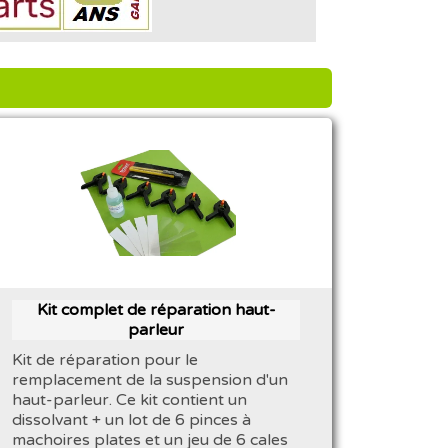
Kit complet de réparation haut-
parleur
Kit de réparation pour le
remplacement de la suspension d'un
haut-parleur. Ce kit contient un
dissolvant + un lot de 6 pinces à
machoires plates et un jeu de 6 cales