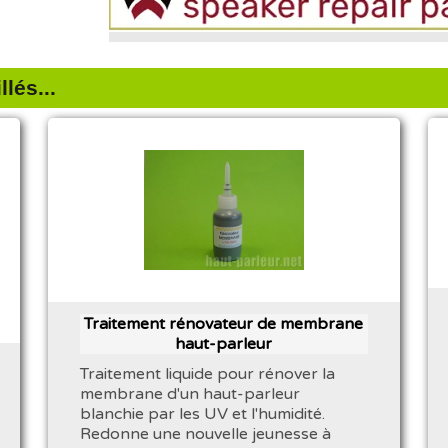
lés...
Traitement rénovateur de membrane
haut-parleur
Traitement liquide pour rénover la
membrane d'un haut-parleur
blanchie par les UV et l'humidité.
Redonne une nouvelle jeunesse à