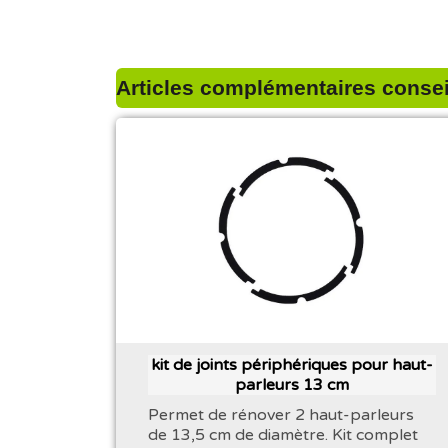
Articles complémentaires conseil
kit de joints périphériques pour haut-
parleurs 13 cm
Permet de rénover 2 haut-parleurs
de 13,5 cm de diamètre. Kit complet