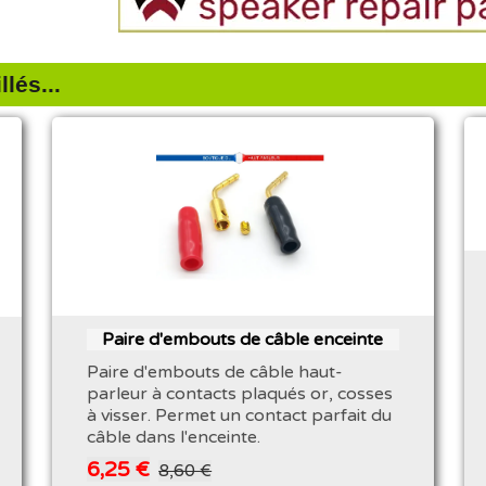
lés...
Paire d'embouts de câble enceinte
Paire d'embouts de câble haut-
parleur à contacts plaqués or, cosses
à visser. Permet un contact parfait du
câble dans l'enceinte.
6,25 €
8,60 €