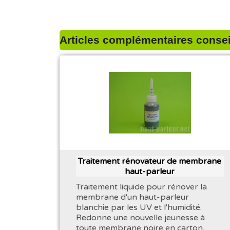
Articles complémentaires conseil
Traitement rénovateur de membrane
haut-parleur
Traitement liquide pour rénover la
membrane d'un haut-parleur
blanchie par les UV et l'humidité.
Redonne une nouvelle jeunesse à
toute membrane noire en carton.