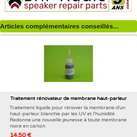
Articles complémentaires conseillés...
Traitement rénovateur de membrane haut-parleur
Traitement liquide pour rénover la membrane d'un
haut-parleur blanchie par les UV et l'humidité.
Redonne une nouvelle jeunesse à toute membrane
noire en carton.
14,50 €