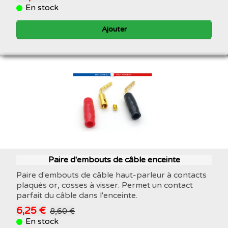
En stock
Ajouter
Paire d'embouts de câble enceinte
Paire d'embouts de câble haut-parleur à contacts
plaqués or, cosses à visser. Permet un contact
parfait du câble dans l'enceinte.
6,25 €
8,60 €
En stock