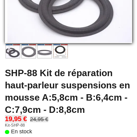
SHP-88 Kit de réparation
haut-parleur suspensions en
mousse A:5,8cm - B:6,4cm -
C:7,9cm - D:8,8cm
19,95 €
24,95 €
Kit-SHP-88
En stock