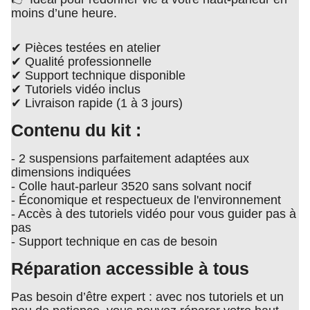
moins d’une heure.
✔ Pièces testées en atelier
✔ Qualité professionnelle
✔ Support technique disponible
✔ Tutoriels vidéo inclus
✔ Livraison rapide (1 à 3 jours)
Contenu du kit :
- 2 suspensions parfaitement adaptées aux
dimensions indiquées
- Colle haut-parleur 3520 sans solvant nocif
- Économique et respectueux de l'environnement
- Accès à des tutoriels vidéo pour vous guider pas à
pas
- Support technique en cas de besoin
Réparation accessible à tous
Pas besoin d’être expert : avec nos tutoriels et un