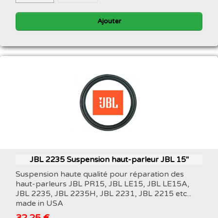
Ajouter
JBL 2235 Suspension haut-parleur JBL 15"
Suspension haute qualité pour réparation des
haut-parleurs JBL PR15, JBL LE15, JBL LE15A,
JBL 2235, JBL 2235H, JBL 2231, JBL 2215 etc...
made in USA
32,25 €