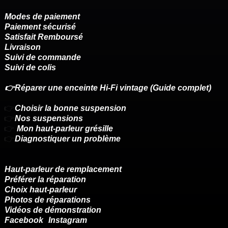
Modes de paiement
Paiement sécurisé
Satisfait Remboursé
Livraison
Suivi de commande
Suivi de colis
👉Réparer une enceinte Hi-Fi vintage (Guide complet)
👉
Choisir la bonne suspension
👉
Nos suspensions
👉
Mon haut-parleur grésille
👉
Diagnostiquer un problème
Haut-parleur de remplacement
Préférer la réparation
Choix haut-parleur
Photos de réparations
Vidéos de démonstration
Facebook
Instagram