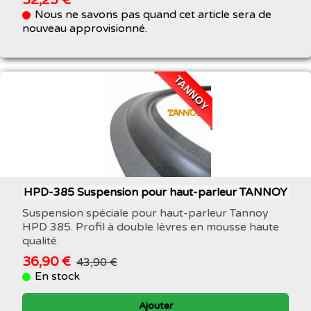
Nous ne savons pas quand cet article sera de
nouveau approvisionné.
TANNOY
HPD-385 Suspension pour haut-parleur TANNOY
Suspension spéciale pour haut-parleur Tannoy
HPD 385. Profil à double lèvres en mousse haute
qualité.
36,90 €
43,90 €
En stock
Ajouter