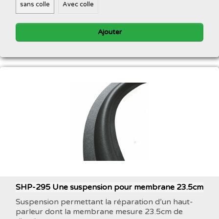
sans colle
Avec colle
Ajouter
SHP-295 Une suspension pour membrane 23.5cm
Suspension permettant la réparation d’un haut-
parleur dont la membrane mesure 23.5cm de