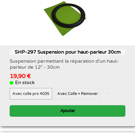
SHP-297 Suspension pour haut-parleur 30cm
Suspension permettant la réparation d’un haut-
parleur de 12" - 30cm
19,90 €
En stock
Avec colle pro 4035
Avec Colle + Remover
Ajouter