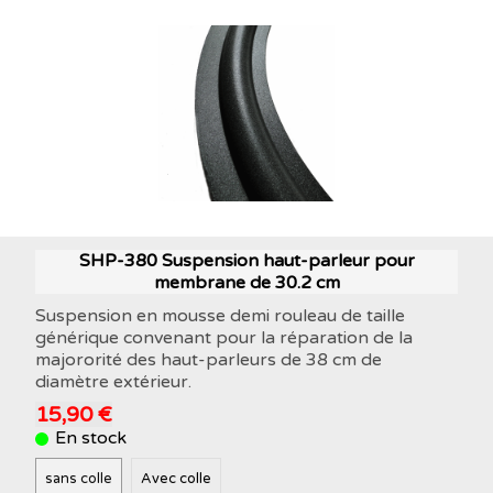
SHP-380 Suspension haut-parleur pour
membrane de 30.2 cm
Suspension en mousse demi rouleau de taille
générique convenant pour la réparation de la
majororité des haut-parleurs de 38 cm de
diamètre extérieur.
15,90 €
En stock
sans colle
Avec colle