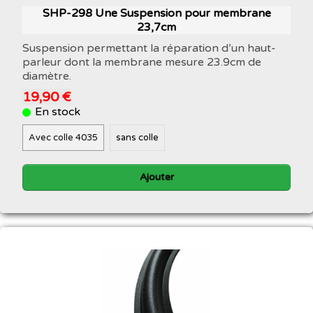
SHP-298 Une Suspension pour membrane
23,7cm
Suspension permettant la réparation d’un haut-
parleur dont la membrane mesure 23.9cm de
diamètre.
19,90 €
En stock
Avec colle 4035
sans colle
Ajouter