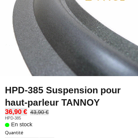
HPD-385 Suspension pour
haut-parleur TANNOY
36,90 €
43,90 €
HPD-385
En stock
Quantité